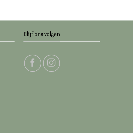
Blijf ons volgen