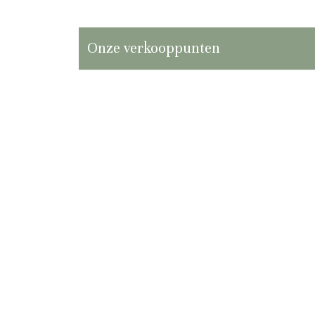
Onze verkooppunten