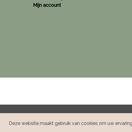
Mijn account
Deze website maakt gebruik van cookies om uw ervaring 