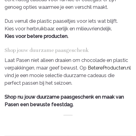
genoeg opties waarmee je een verschil maakt.
Dus verruil die plastic paaseitjes voor iets wat blijft.
Kies voor herbruikbaar, eerlijk en milieuvriendelijk.
Kies voor betere producten.
Shop jouw duurzame paasgeschenk
Laat Pasen niet alleen draaien om chocolade en plastic
verpakkingen, maar geef bewust. Op
BetereProducten.nl
vind je een mooie selectie duurzame cadeaus die
perfect passen bij het seizoen.
Shop nu jouw duurzame paasgeschenk en maak van
Pasen een bewuste feestdag.