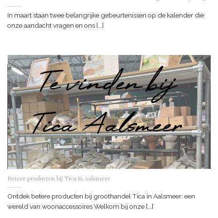
In maart staan twee belangrijke gebeurtenissen op de kalender die
onze aandacht vragen en ons [...]
Betere producten bij Tica in Aalsmeer
Ontdek betere producten bij groothandel Tica in Aalsmeer: een
wereld van woonaccessoires Welkom bij onze [...]