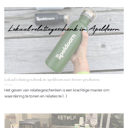
Lokaal relatiegeschenk in Apeldoorn met Betere producten
Het geven van relatiegeschenken is een krachtige manier om
waardering te tonen en relaties te [...]