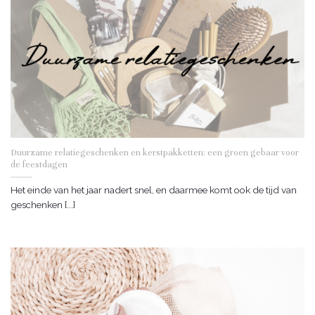
Duurzame relatiegeschenken en kerstpakketten: een groen gebaar voor
de feestdagen
Het einde van het jaar nadert snel, en daarmee komt ook de tijd van
geschenken [...]