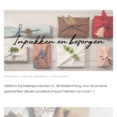
Duurzame cadeaus: inpakken en bezorgen
Welkom bij betereproducten.nl, dé bestemming voor duurzame
geschenken die een positieve impact hebben op onze [...]