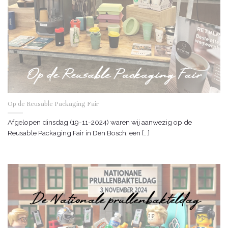
Op de Reusable Packaging Fair
Afgelopen dinsdag (19-11-2024) waren wij aanwezig op de
Reusable Packaging Fair in Den Bosch, een [...]