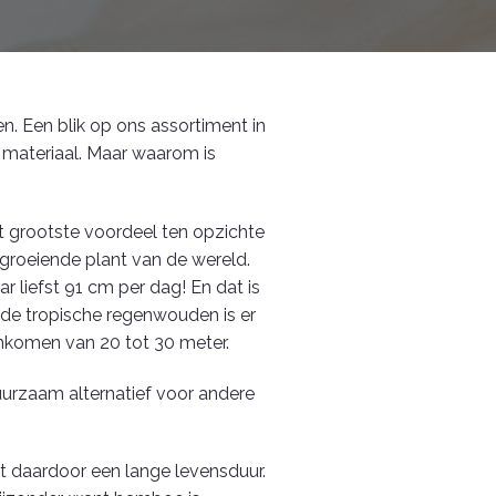
n. Een blik op ons assortiment in
 materiaal. Maar waarom is
t grootste voordeel ten opzichte
groeiende plant van de wereld.
 liefst 91 cm per dag! En dat is
 de tropische regenwouden is er
komen van 20 tot 30 meter.
urzaam alternatief voor andere
ft daardoor een lange levensduur.