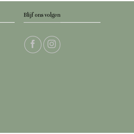
Blijf ons volgen