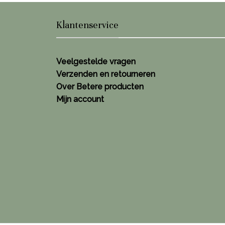
Klantenservice
Veelgestelde vragen
Verzenden en retourneren
Over Betere producten
Mijn account