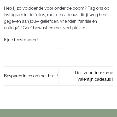
Heb jij zo voldoende voor onder de boom? Tag ons op
instagram in de foto’s, met de cadeaus die jij weg hebt
gegeven aan jouw geliefden, vrienden, familie en
collega’s! Geef bewust en met veel plezier.
Fijne feestdagen !
Tips voor duurzame
Besparen in en om het huis !
Valentijn cadeaus !