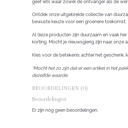
geef iets waar zowel de ontvanger als de were
Ontdek onze uitgebreide collectie van duurza
bewuste keuze voor een groenere toekomst.
Al deze producten zijn duurzaam en vaak her 
korting. Mocht je nieuwsgierig zijn naar onze 
Kies voor de betekenis achter het geschenk, 
*Mocht het zo zijn dat er een artikel in het 
dezelfde waarde.
BEOORDELINGEN (0)
Beoordelingen
Er zijn nog geen beoordelingen.