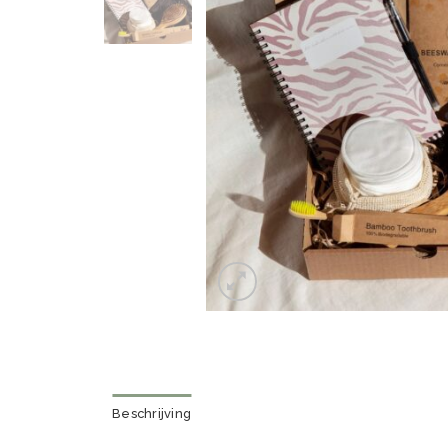
Beschrijving