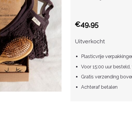
€
49,95
Uitverkocht
Plasticvrije verpakkinge
Voor 15:00 uur besteld
Gratis verzending bov
Achteraf betalen