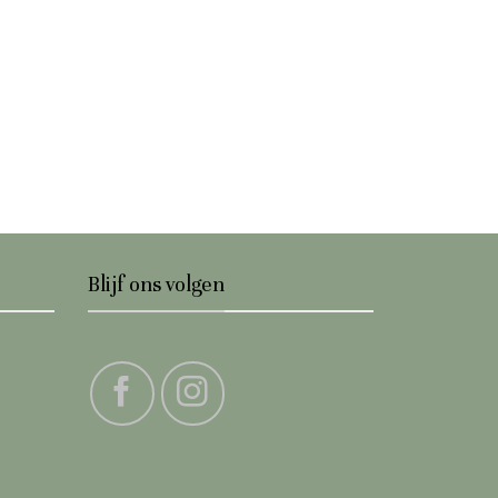
Blijf ons volgen