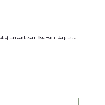
k bij aan een beter milieu. Verminder plastic