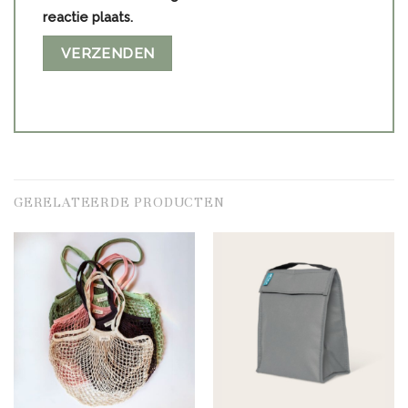
reactie plaats.
GERELATEERDE PRODUCTEN