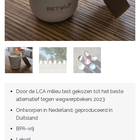
Door de LCA milieu test gekozen tot het beste
alternatief tegen wegwerpbekers 2023
Ontworpen in Nederland, geproduceerd in
Duitsland
BPA-vrij
Lekvrij