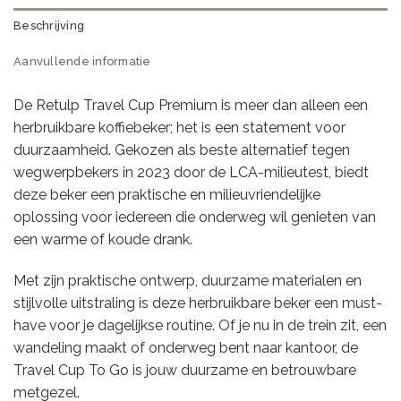
Beschrijving
Aanvullende informatie
De Retulp Travel Cup Premium is meer dan alleen een
herbruikbare koffiebeker; het is een statement voor
duurzaamheid. Gekozen als beste alternatief tegen
wegwerpbekers in 2023 door de LCA-milieutest, biedt
deze beker een praktische en milieuvriendelijke
oplossing voor iedereen die onderweg wil genieten van
een warme of koude drank.
Met zijn praktische ontwerp, duurzame materialen en
stijlvolle uitstraling is deze herbruikbare beker een must-
have voor je dagelijkse routine. Of je nu in de trein zit, een
wandeling maakt of onderweg bent naar kantoor, de
Travel Cup To Go is jouw duurzame en betrouwbare
metgezel.