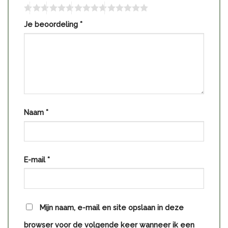
Je beoordeling
*
Naam
*
E-mail
*
Mijn naam, e-mail en site opslaan in deze
browser voor de volgende keer wanneer ik een