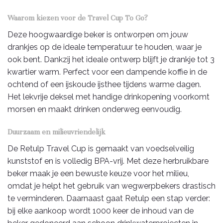
Waarom kiezen voor de Travel Cup To Go?
Deze hoogwaardige beker is ontworpen om jouw
drankjes op de ideale temperatuur te houden, waar je
ook bent. Dankzij het ideale ontwerp blijft je drankje tot 3
kwartier warm. Perfect voor een dampende koffie in de
ochtend of een ijskoude ijsthee tijdens warme dagen.
Het lekvrije deksel met handige drinkopening voorkomt
morsen en maakt drinken onderweg eenvoudig.
Duurzaam en milieuvriendelijk
De Retulp Travel Cup is gemaakt van voedselveilig
kunststof en is volledig BPA-vrij. Met deze herbruikbare
beker maak je een bewuste keuze voor het milieu,
omdat je helpt het gebruik van wegwerpbekers drastisch
te verminderen. Daarnaast gaat Retulp een stap verder:
bij elke aankoop wordt 1000 keer de inhoud van de