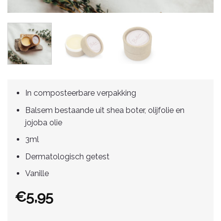
In composteerbare verpakking
Balsem bestaande uit shea boter, olijfolie en
jojoba olie
3ml
Dermatologisch getest
Vanille
€
5,95