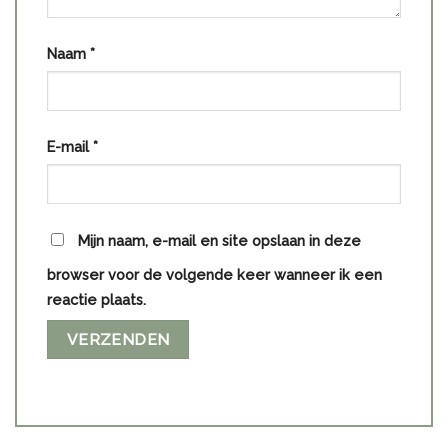
Naam
*
E-mail
*
Mijn naam, e-mail en site opslaan in deze
browser voor de volgende keer wanneer ik een
reactie plaats.