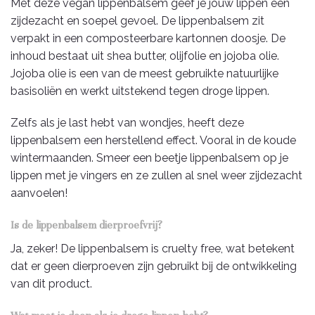
Met deze vegan lippenbalsem geef je jouw lippen een
zijdezacht en soepel gevoel. De lippenbalsem zit
verpakt in een composteerbare kartonnen doosje. De
inhoud bestaat uit shea butter, olijfolie en jojoba olie.
Jojoba olie is een van de meest gebruikte natuurlijke
basisoliën en werkt uitstekend tegen droge lippen.
Zelfs als je last hebt van wondjes, heeft deze
lippenbalsem een herstellend effect. Vooral in de koude
wintermaanden. Smeer een beetje lippenbalsem op je
lippen met je vingers en ze zullen al snel weer zijdezacht
aanvoelen!
Is de lippenbalsem dierproefvrij?
Ja, zeker! De lippenbalsem is cruelty free, wat betekent
dat er geen dierproeven zijn gebruikt bij de ontwikkeling
van dit product.