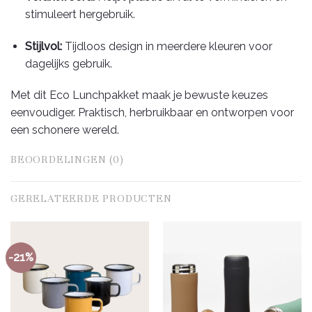
stimuleert hergebruik.
Stijlvol:
Tijdloos design in meerdere kleuren voor
dagelijks gebruik.
Met dit Eco Lunchpakket maak je bewuste keuzes
eenvoudiger. Praktisch, herbruikbaar en ontworpen voor
een schonere wereld.
BEOORDELINGEN (0)
GERELATEERDE PRODUCTEN
-21%