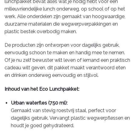
lunchpakket bevat alles wat je nodig hebt voor een
milieuvriendelijke lunch onderweg, op school of op het
werk. Alle onderdelen zijn gemaakt van hoogwaardige,
duurzame materialen die wegwerpverpakkingen en
plastic bestek overbodig maken.
De producten zijn ontworpen voor dagelijks gebruik,
eenvoudig schoon te maken en handig mee te nemen.
Of je nu zelf bewuster wilt leven of iemand een praktisch
cadeau wilt geven, dit pakket maakt verantwoord eten
en drinken onderweg eenvoudig en stijlvol.
Inhoud van het Eco Lunchpakket:
Urban waterfles (750 ml):
Gemaakt van stevig roestvrij staal, perfect voor
dagelijks gebruik. Vervangt plastic wegwerpflessen en
houdt je goed gehydrateerd.