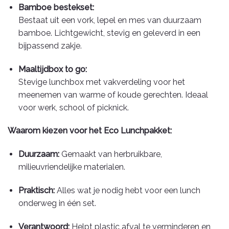
Bamboe bestekset:
Bestaat uit een vork, lepel en mes van duurzaam
bamboe. Lichtgewicht, stevig en geleverd in een
bijpassend zakje.
Maaltijdbox to go:
Stevige lunchbox met vakverdeling voor het
meenemen van warme of koude gerechten. Ideaal
voor werk, school of picknick.
Waarom kiezen voor het Eco Lunchpakket:
Duurzaam:
Gemaakt van herbruikbare,
milieuvriendelijke materialen.
Praktisch:
Alles wat je nodig hebt voor een lunch
onderweg in één set.
Verantwoord:
Helpt plastic afval te verminderen en