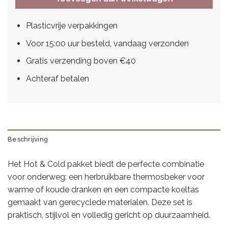
Plasticvrije verpakkingen
Voor 15:00 uur besteld, vandaag verzonden
Gratis verzending boven €40
Achteraf betalen
Beschrijving
Het Hot & Cold pakket biedt de perfecte combinatie
voor onderweg: een herbruikbare thermosbeker voor
warme of koude dranken en een compacte koeltas
gemaakt van gerecyclede materialen. Deze set is
praktisch, stijlvol en volledig gericht op duurzaamheid.