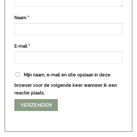
Naam
*
E-mail
*
Mijn naam, e-mail en site opslaan in deze
browser voor de volgende keer wanneer ik een
reactie plaats.