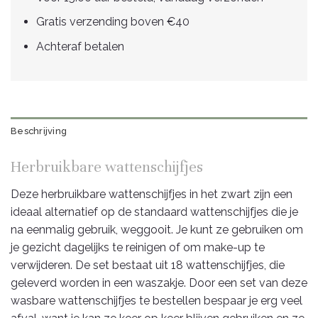
Gratis verzending boven €40
Achteraf betalen
Beschrijving
Herbruikbare wattenschijfjes
Deze herbruikbare wattenschijfjes in het zwart zijn een
ideaal alternatief op de standaard wattenschijfjes die je
na eenmalig gebruik, weggooit. Je kunt ze gebruiken om
je gezicht dagelijks te reinigen of om make-up te
verwijderen. De set bestaat uit 18 wattenschijfjes, die
geleverd worden in een waszakje. Door een set van deze
wasbare wattenschijfjes te bestellen bespaar je erg veel