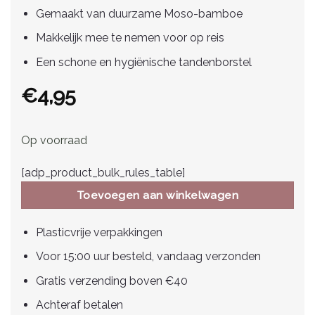
Gemaakt van duurzame Moso-bamboe
Makkelijk mee te nemen voor op reis
Een schone en hygiënische tandenborstel
€
4,95
Op voorraad
[adp_product_bulk_rules_table]
Toevoegen aan winkelwagen
Plasticvrije verpakkingen
Voor 15:00 uur besteld, vandaag verzonden
Gratis verzending boven €40
Achteraf betalen