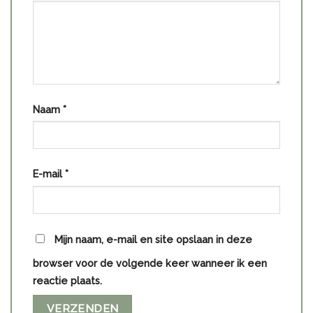
Naam
*
E-mail
*
Mijn naam, e-mail en site opslaan in deze
browser voor de volgende keer wanneer ik een
reactie plaats.