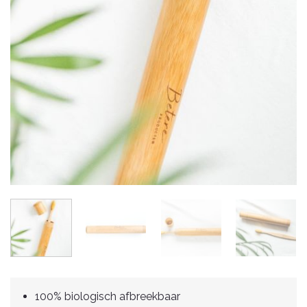
100% biologisch afbreekbaar