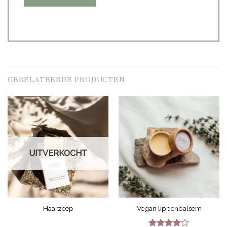
GERELATEERDE PRODUCTEN
UITVERKOCHT
Haarzeep
Vegan lippenbalsem